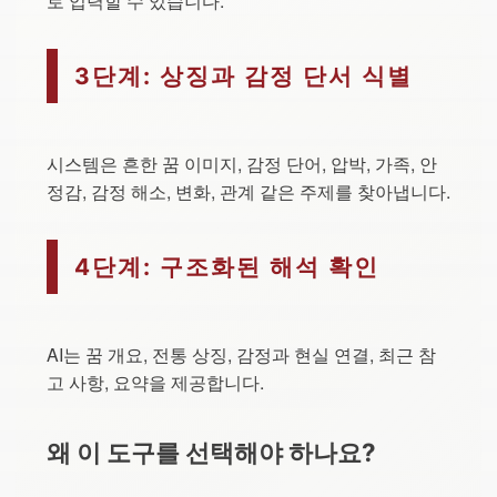
로 입력할 수 있습니다.
3단계: 상징과 감정 단서 식별
시스템은 흔한 꿈 이미지, 감정 단어, 압박, 가족, 안
정감, 감정 해소, 변화, 관계 같은 주제를 찾아냅니다.
4단계: 구조화된 해석 확인
AI는 꿈 개요, 전통 상징, 감정과 현실 연결, 최근 참
고 사항, 요약을 제공합니다.
왜 이 도구를 선택해야 하나요?