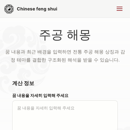
Chinese feng shui
주공 해몽
꿈 내용과 최근 배경을 입력하면 전통 주공 해몽 상징과 감
정 테마를 결합한 구조화된 해석을 받을 수 있습니다.
계산 정보
꿈 내용을 자세히 입력해 주세요