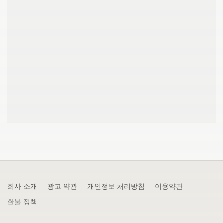
회사 소개
광고 약관
개인정보 처리방침
이용약관
환불 정책