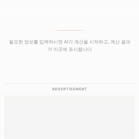
필요한 정보를 입력하시면 AI가 계산을 시작하고, 계산 결과
가 이곳에 표시됩니다