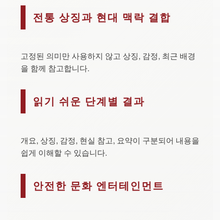
전통 상징과 현대 맥락 결합
고정된 의미만 사용하지 않고 상징, 감정, 최근 배경
을 함께 참고합니다.
읽기 쉬운 단계별 결과
개요, 상징, 감정, 현실 참고, 요약이 구분되어 내용을
쉽게 이해할 수 있습니다.
안전한 문화 엔터테인먼트