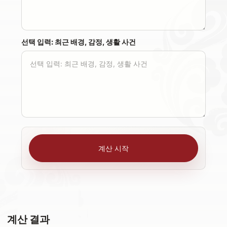
선택 입력: 최근 배경, 감정, 생활 사건
계산 시작
계산 결과