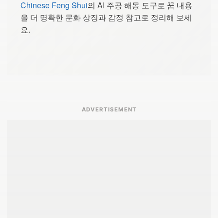
Chinese Feng Shui
의 AI 주공 해몽 도구로 꿈 내용
을 더 명확한 문화 상징과 감정 참고로 정리해 보세
요.