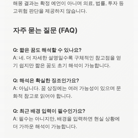
해몽 결과는 확정 예언이 아니며 의료, 법률, 투자 등
고위험 판단을 제공하지 않습니다.
자주 묻는 질문 (FAQ)
Q: 짧은 꿈도 해석할 수 있나요?
A: 네. 더 자세한 설명일수록 구체적인 참고점을 얻
기 쉽지만 짧은 꿈도 초기 해석이 가능합니다.
Q: 해석은 확실한 징조인가요?
A: 아닙니다. 꿈 상징에는 여러 가능성이 있으며 문
화적 참고로 읽어야 합니다.
Q: 최근 배경 입력이 필수인가요?
A: 필수는 아니지만, 배경을 입력하면 현실 상황에
더 가까운 해석이 가능합니다.