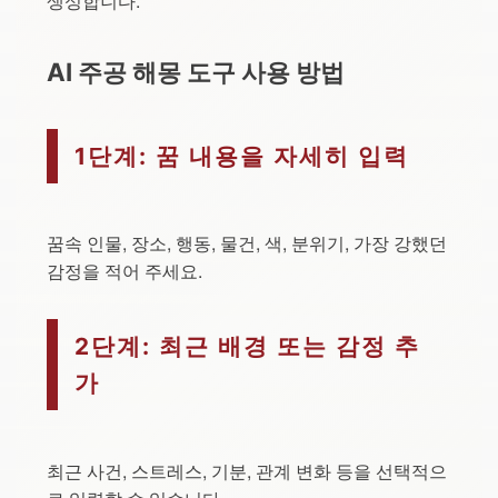
생성합니다.
AI 주공 해몽 도구 사용 방법
1단계: 꿈 내용을 자세히 입력
꿈속 인물, 장소, 행동, 물건, 색, 분위기, 가장 강했던
감정을 적어 주세요.
2단계: 최근 배경 또는 감정 추
가
최근 사건, 스트레스, 기분, 관계 변화 등을 선택적으