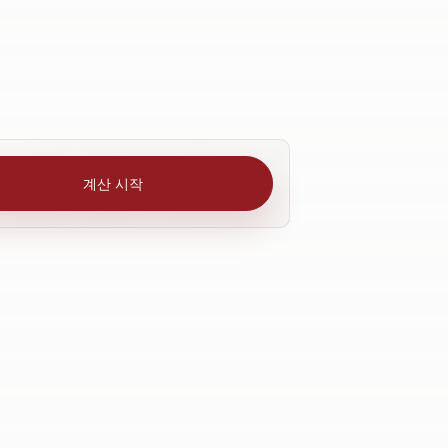
계산 시작