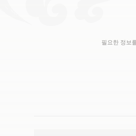
필요한 정보를