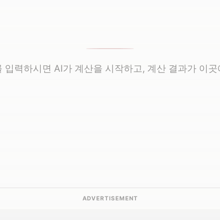
 입력하시면 AI가 계산을 시작하고, 계산 결과가 이