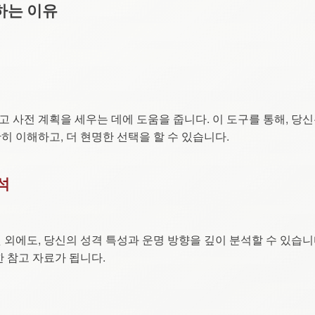
하는 이유
 사전 계획을 세우는 데에 도움을 줍니다. 이 도구를 통해, 당신
 이해하고, 더 현명한 선택을 할 수 있습니다.
석
외에도, 당신의 성격 특성과 운명 방향을 깊이 분석할 수 있습니
 참고 자료가 됩니다.