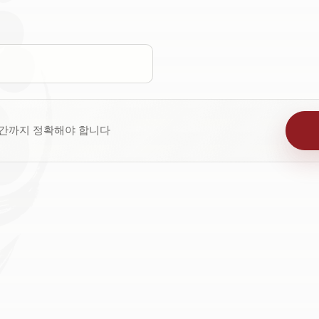
시간까지 정확해야 합니다