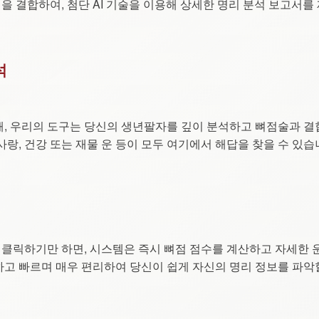
 결합하여, 첨단 AI 기술을 이용해 상세한 명리 분석 보고서를
석
해, 우리의 도구는 당신의 생년팔자를 깊이 분석하고 뼈점술과 
사랑, 건강 또는 재물 운 등이 모두 여기에서 해답을 찾을 수 있습
 클릭하기만 하면, 시스템은 즉시 뼈점 점수를 계산하고 자세한 
하고 빠르며 매우 편리하여 당신이 쉽게 자신의 명리 정보를 파악