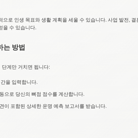
적으로 인생 목표와 생활 계획을 세울 수 있습니다. 사업 발전, 
얻을 수 있습니다.
하는 방법
 단계만 거치면 됩니다:
시간을 입력합니다.
자동으로 당신의 뼈점 점수를 계산합니다.
 의견이 포함된 상세한 운명 예측 보고서를 받습니다.