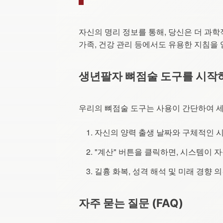
자신의 명리 정보를 통해, 당신은 더 과학
가족, 건강 관리 등에서도 유용한 지침을 
생년팔자 뼈점술 도구를 시작
우리의 뼈점술 도구는 사용이 간단하여 세
자신의 양력 출생 날짜와 구체적인 
"계산" 버튼을 클릭하면, 시스템이 
길흉 화복, 성격 해석 및 미래 경향
자주 묻는 질문 (FAQ)