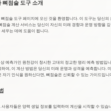
팔자 뼈점술 도구 소개
생년팔자 뼈점술 도구 페이지에 오신 것을 환영합니다. 이 도구는 당신의
 뼈점술 계산 서비스는 당신이 자신의 미래 경향과 운명 방향을 깊
 세우는 데에 도움이 됩니다.
상 예측가인 원천강이 창시한 고대의 정교한 명리 예측 방법입니
석하여, 이 계산 방법은 당신의 미래 운명과 성격을 예측합니다. 
은 자기 인식을 원하신다면, 뼈점술은 신뢰할 수 있는 가이드입니
법
 사용자들은 양력 생일 정보를 입력하여 계산을 시작할 수 있습