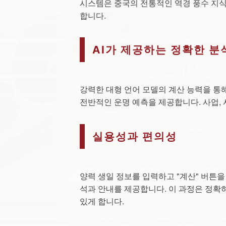
시스템은 중국의 전통적인 역경 풍수 지식을
합니다.
AI가 제공하는 정확한 분
강력한 대형 언어 모델의 계산 능력을 통
전반적인 운명 예측을 제공합니다. 사업, 
실용성과 편의성
양력 생일 정보를 입력하고 "계산" 버튼을
석과 안내를 제공합니다. 이 과정은 정확
있게 합니다.