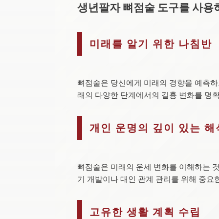
생년팔자 뼈점술 도구를 사용
미래를 알기 위한 나침반
뼈점술은 당신에게 미래의 경향을 예측하고
래의 다양한 단계에서의 길흉 변화를 명확히
개인 운명의 깊이 있는 해
뼈점술은 미래의 운세 변화를 이해하는 것 
기 개발이나 대인 관계 관리를 위해 중요한
고유한 생활 계획 수립