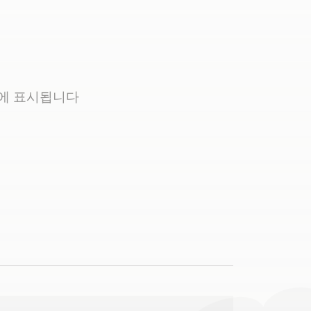
곳에 표시됩니다