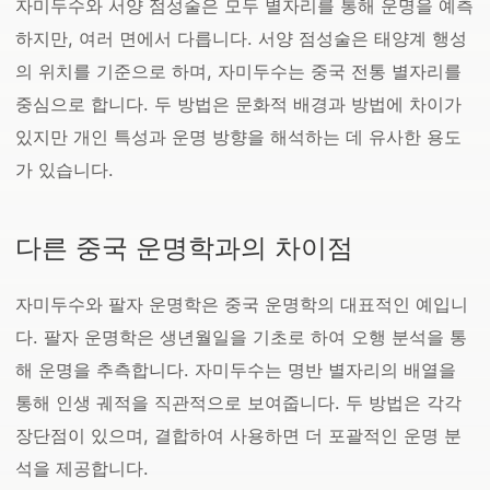
자미두수와 서양 점성술은 모두 별자리를 통해 운명을 예측
하지만, 여러 면에서 다릅니다. 서양 점성술은 태양계 행성
의 위치를 기준으로 하며, 자미두수는 중국 전통 별자리를
중심으로 합니다. 두 방법은 문화적 배경과 방법에 차이가
있지만 개인 특성과 운명 방향을 해석하는 데 유사한 용도
가 있습니다.
다른 중국 운명학과의 차이점
자미두수와 팔자 운명학은 중국 운명학의 대표적인 예입니
다. 팔자 운명학은 생년월일을 기초로 하여 오행 분석을 통
해 운명을 추측합니다. 자미두수는 명반 별자리의 배열을
통해 인생 궤적을 직관적으로 보여줍니다. 두 방법은 각각
장단점이 있으며, 결합하여 사용하면 더 포괄적인 운명 분
석을 제공합니다.