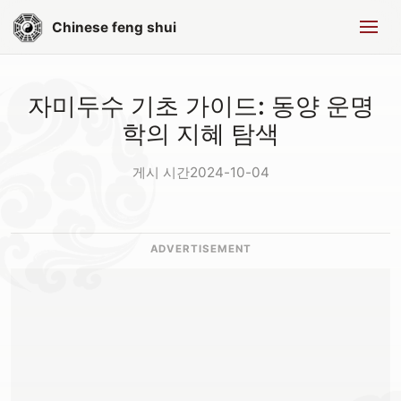
Chinese feng shui
자미두수 기초 가이드: 동양 운명
학의 지혜 탐색
게시 시간2024-10-04