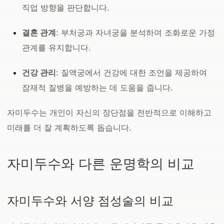
직업 방향을 판단합니다.
결혼 관계
: 부처궁과 자녀궁을 분석하여 조화로운 가정
관계를 유지합니다.
건강 관리
: 질액궁에서 건강에 대한 조언을 제공하여
잠재적 질병을 예방하는 데 도움을 줍니다.
자미두수는 개인이 자신의 장단점을 전반적으로 이해하고
미래를 더 잘 계획하도록 돕습니다.
자미두수와 다른 운명학의 비교
자미두수와 서양 점성술의 비교