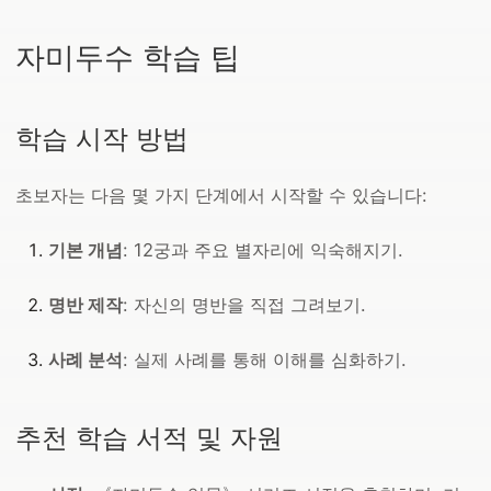
자미두수 학습 팁
학습 시작 방법
초보자는 다음 몇 가지 단계에서 시작할 수 있습니다:
기본 개념
: 12궁과 주요 별자리에 익숙해지기.
명반 제작
: 자신의 명반을 직접 그려보기.
사례 분석
: 실제 사례를 통해 이해를 심화하기.
추천 학습 서적 및 자원