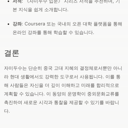
서적
: 《자미두수 입문》 시리즈 서적을 추천하며, 기
본 지식을 쉽게 소개합니다.
강좌
: Coursera 또는 국내의 오픈 대학 플랫폼을 통해
온라인 강좌를 통해 학습할 수 있습니다.
결론
자미두수는 단순히 중국 고대 지혜의 결정체로서뿐만 아니
라 현대 생활에서도 강력한 도구로서 사용됩니다. 이를 통
해 사람들은 자신을 더 깊이 이해하고 미래를 합리적으로
계획할 수 있습니다. 이 동양의 운명학이 중외문화교류를
촉진하여 새로운 시각과 통찰을 제공할 수 있기를 바랍니
다.