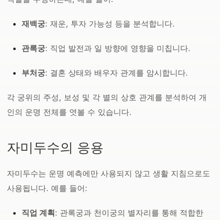
재백궁
: 재운, 투자 가능성 등을 분석합니다.
관록궁
: 직업 발전과 일 방향에 영향을 미칩니다.
부처궁
: 결혼 상태와 배우자 관계를 암시합니다.
각 궁위의 주성, 보성 및 각 별의 상호 관계를 분석하여 개
인의 운명 전체를 엿볼 수 있습니다.
자미두수의 응용
자미두수는 운명 예측에만 사용되지 않고 생활 지침으로도
사용됩니다. 예를 들어:
직업 계획
: 관록궁과 천이궁의 별자리를 통해 적합한