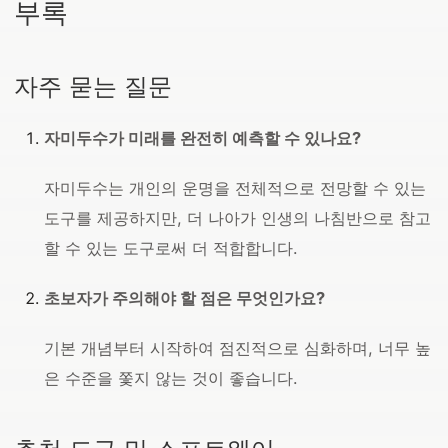
부록
자주 묻는 질문
자미두수가 미래를 완전히 예측할 수 있나요?
자미두수는 개인의 운명을 전체적으로 전망할 수 있는
도구를 제공하지만, 더 나아가 인생의 나침반으로 참고
할 수 있는 도구로써 더 적합합니다.
초보자가 주의해야 할 점은 무엇인가요?
기본 개념부터 시작하여 점진적으로 심화하며, 너무 높
은 수준을 쫓지 않는 것이 좋습니다.