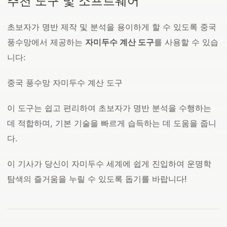
추천 도구 및 소프트웨어
초보자가 명반 제작 및 분석을 용이하게 할 수 있도록 중국
풍수망에서 제공하는
자미두수 계산 도구
를 사용할 수 있습
니다:
중국 풍수망 자미두수 계산 도구
이 도구는 쉽고 편리하여 초보자가 명반 분석을 수행하는
데 적합하며, 기본 기술을 빠르게 습득하는 데 도움을 줍니
다.
이 기사가 당신이 자미두수 세계에 쉽게 진입하여 운명학
탐색의 즐거움을 누릴 수 있도록 돕기를 바랍니다!