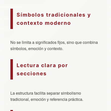
Símbolos tradicionales y
contexto moderno
No se limita a significados fijos, sino que combina
símbolos, emoción y contexto.
Lectura clara por
secciones
La estructura facilita separar simbolismo
tradicional, emoción y referencia práctica.