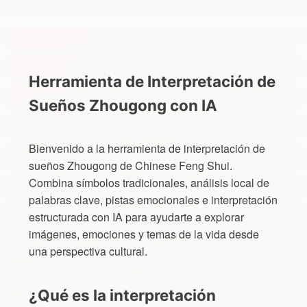
Herramienta de Interpretación de
Sueños Zhougong con IA
Bienvenido a la herramienta de interpretación de
sueños Zhougong de Chinese Feng Shui.
Combina símbolos tradicionales, análisis local de
palabras clave, pistas emocionales e interpretación
estructurada con IA para ayudarte a explorar
imágenes, emociones y temas de la vida desde
una perspectiva cultural.
¿Qué es la interpretación