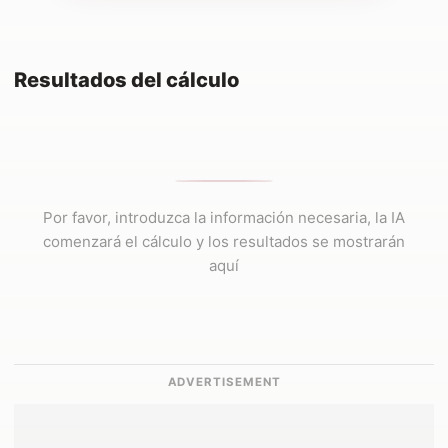
Resultados del cálculo
Por favor, introduzca la información necesaria, la IA
comenzará el cálculo y los resultados se mostrarán
aquí