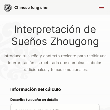
Chinese feng shui
Interpretación de
Sueños Zhougong
Introduce tu sueño y contexto reciente para recibir una
interpretación estructurada que combina símbolos
tradicionales y temas emocionales.
Información del cálculo
Describe tu sueño en detalle