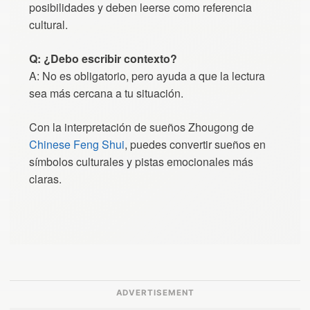
posibilidades y deben leerse como referencia
cultural.
Q: ¿Debo escribir contexto?
A: No es obligatorio, pero ayuda a que la lectura
sea más cercana a tu situación.
Con la interpretación de sueños Zhougong de
Chinese Feng Shui
, puedes convertir sueños en
símbolos culturales y pistas emocionales más
claras.