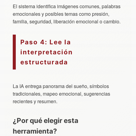
El sistema identifica imágenes comunes, palabras
emocionales y posibles temas como presión,
familia, seguridad, liberación emocional o cambio.
Paso 4: Lee la
interpretación
estructurada
La IA entrega panorama del sueño, símbolos
tradicionales, mapeo emocional, sugerencias
recientes y resumen.
¿Por qué elegir esta
herramienta?