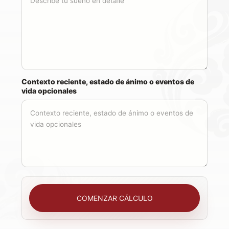
Contexto reciente, estado de ánimo o eventos de
vida opcionales
COMENZAR CÁLCULO