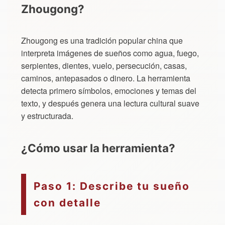
Zhougong?
Zhougong es una tradición popular china que
interpreta imágenes de sueños como agua, fuego,
serpientes, dientes, vuelo, persecución, casas,
caminos, antepasados o dinero. La herramienta
detecta primero símbolos, emociones y temas del
texto, y después genera una lectura cultural suave
y estructurada.
¿Cómo usar la herramienta?
Paso 1: Describe tu sueño
con detalle