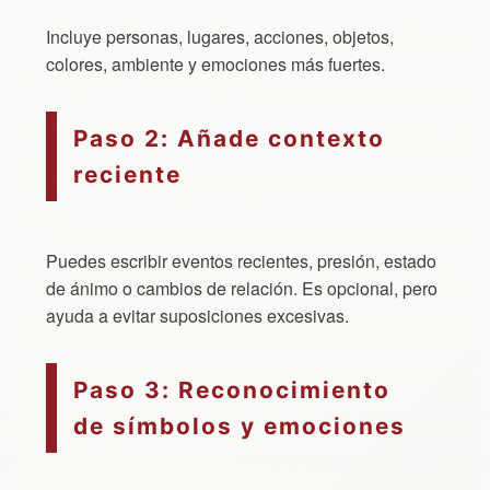
Incluye personas, lugares, acciones, objetos,
colores, ambiente y emociones más fuertes.
Paso 2: Añade contexto
reciente
Puedes escribir eventos recientes, presión, estado
de ánimo o cambios de relación. Es opcional, pero
ayuda a evitar suposiciones excesivas.
Paso 3: Reconocimiento
de símbolos y emociones