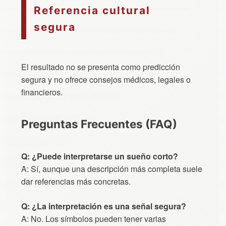
Referencia cultural
segura
El resultado no se presenta como predicción
segura y no ofrece consejos médicos, legales o
financieros.
Preguntas Frecuentes (FAQ)
Q: ¿Puede interpretarse un sueño corto?
A: Sí, aunque una descripción más completa suele
dar referencias más concretas.
Q: ¿La interpretación es una señal segura?
A: No. Los símbolos pueden tener varias