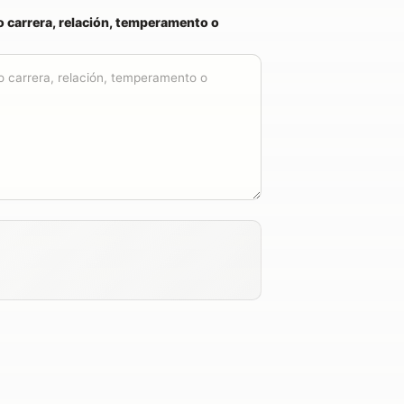
 carrera, relación, temperamento o