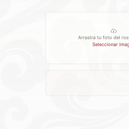
Arrastra tu foto del ros
Seleccionar ima