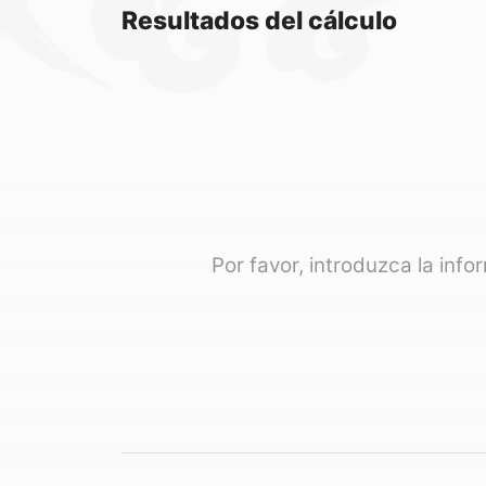
Resultados del cálculo
Por favor, introduzca la inf