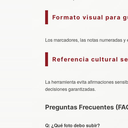
Formato visual para g
Los marcadores, las notas numeradas y 
Referencia cultural s
La herramienta evita afirmaciones sensib
decisiones garantizadas.
Preguntas Frecuentes (FA
Q: ¿Qué foto debo subir?