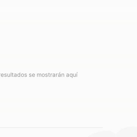
 resultados se mostrarán aquí