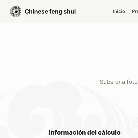
Chinese feng shui
Inicio
Pr
Sube una foto
Información del cálculo