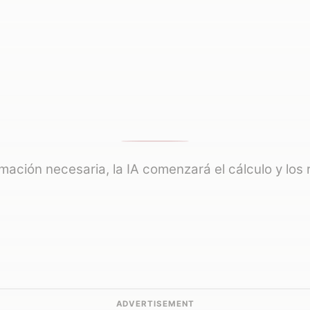
ormación necesaria, la IA comenzará el cálculo y los