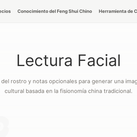
ecios
Conocimiento del Feng Shui Chino
Herramienta de C
Lectura Facial
 del rostro y notas opcionales para generar una ima
cultural basada en la fisionomía china tradicional.