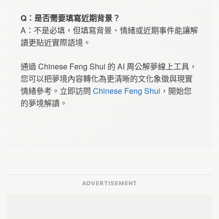
Q：是否需要填寫近期背景？
A：不是必填，但填寫背景、情緒或近期事件能讓解
讀更貼近實際語境。
通過 Chinese Feng Shui 的 AI 周公解夢線上工具，
您可以把夢境內容轉化為更清晰的文化象徵與現實
情緒參考。立即訪問
Chinese Feng Shui
，開始您
的夢境解讀。