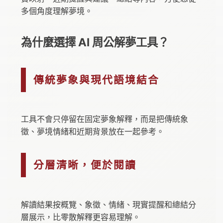
多個角度理解夢境。
為什麼選擇 AI 周公解夢工具？
傳統夢象與現代語境結合
工具不會只停留在固定夢象解釋，而是把傳統象
徵、夢境情緒和近期背景放在一起參考。
分層清晰，便於閱讀
解讀結果按概覽、象徵、情緒、現實提醒和總結分
層展示，比零散解釋更容易理解。