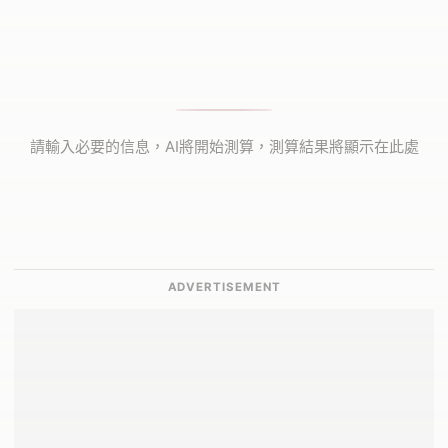
請輸入必要的信息，AI將開始測算，測算結果將顯示在此處