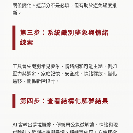
關係變化。這部分不是必填，但有助於避免過度推
斷。
第三步：系統識別夢象與情緒
線索
工具會先識別常見夢象、情緒詞和可能主題，例如
壓力與迴避、家庭記憶、安全感、情緒釋放、變化
遷移、關係新階段等。
第四步：查看結構化解夢結果
AI 會輸出夢境概覽、傳統周公象徵解讀、情緒與現
實映射、近期提醒與建議、總結等內容，方便您從