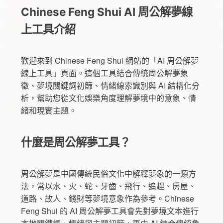
Chinese Feng Shui AI 周公解夢線
上工具介紹
歡迎來到 Chinese Feng Shui 網站的「AI 周公解夢
線上工具」頁面。這個工具結合傳統周公解夢象
徵、夢境關鍵詞初篩、情緒線索識別與 AI 結構化分
析，幫助您從文化娛樂角度理解夢境中的意象、情
緒和現實主題。
什麼是周公解夢工具？
周公解夢是中國傳統民俗文化中解釋夢象的一類方
法，常以水、火、蛇、牙齒、飛行、追趕、房屋、
道路、故人、錢財等夢境意象作為參考。Chinese
Feng Shui 的 AI 周公解夢工具會先對夢境文本進行