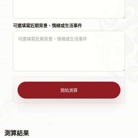
可選填寫近期背景、情緒或生活事件
開始測算
測算結果