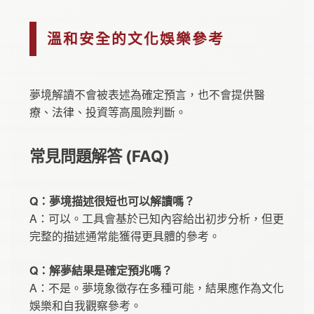
溫和安全的文化娛樂參考
夢境解讀不會被表述為確定預言，也不會提供醫
療、法律、投資等高風險判斷。
常見問題解答 (FAQ)
Q：夢境描述很短也可以解讀嗎？
A：可以。工具會基於已知內容給出初步分析，但更
完整的描述通常能獲得更具體的參考。
Q：解夢結果是確定預兆嗎？
A：不是。夢境象徵存在多種可能，結果應作為文化
娛樂和自我觀察參考。