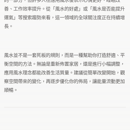
的一部分，但許多人在應用風水後表示心情更好、睡眠改
善、工作效率提升。從「風水的好處」或「風水是否能提升
運氣」等搜索趨勢來看，這一領域的全球關注度正在持續增
長。
風水並不是一套死板的規則，而是一種幫助你打造舒適、平
衡空間的方法。無論是重新佈置家居，還是進行小幅調整，
應用風水理念都能改善生活質量。建議從簡單改變開始，觀
察空間帶來的變化，再逐步優化你的佈局，讓能量流動更加
順暢。