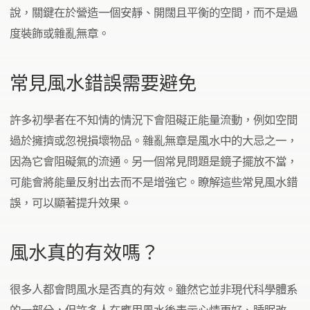
說，關鍵在於營造一個安靜、開闊且平衡的空間，而不是過
度裝飾或雜亂無章。
常見風水錯誤需要避免
許多初學者在不知情的情況下會阻礙正能量流動，例如空間
過於擁擠或忽視損壞物品。雜亂無章是風水中的大忌之一，
因為它會阻礙氣的流通。另一個常見問題是鏡子擺放不當，
可能會將能量反射出去而不是增強它。瞭解這些常見風水錯
誤，可以顯著提升效果。
風水真的有效嗎？
很多人都會問風水是否真的有效。雖然它並非現代科學體系