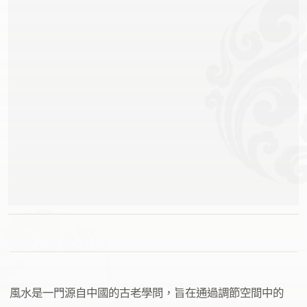
風水是一門源自中國的古老學問，旨在通過調節空間中的