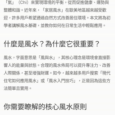
「氣」（Chi）來實現環境的平衡，從而促進健康、運勢與
整體和諧。近年來，「家居風水」在歐美地區越來越受歡
迎，許多用戶希望通過自然方式改善居住環境。本文將為初
學者講解風水基礎，並教你如何在日常生活中輕鬆應用。
什麼是風水？為什麼它很重要？
風水，字面意思是「風與水」，其核心理念是環境會直接影
響人的能量與狀態。合理的風水佈局可以提升專注力、改善
人際關係，甚至增強財運。如今，越來越多用戶搜索「現代
住宅如何應用風水」或「風水入門技巧」，正是因為這些方
法簡單且實用。
你需要瞭解的核心風水原則