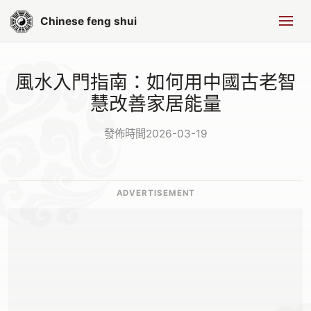
Chinese feng shui
風水入門指南：如何用中國古老智
慧改善家居能量
發佈時間2026-03-19