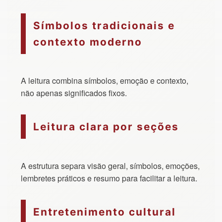
Símbolos tradicionais e
contexto moderno
A leitura combina símbolos, emoção e contexto,
não apenas significados fixos.
Leitura clara por seções
A estrutura separa visão geral, símbolos, emoções,
lembretes práticos e resumo para facilitar a leitura.
Entretenimento cultural