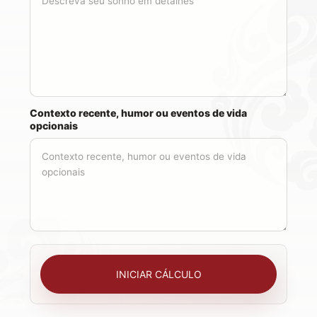
Contexto recente, humor ou eventos de vida
opcionais
INICIAR CÁLCULO