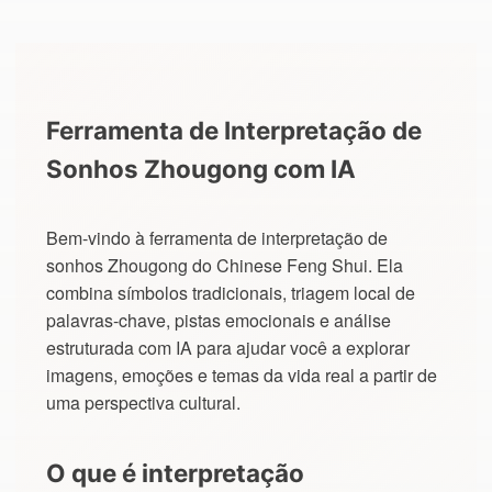
Ferramenta de Interpretação de
Sonhos Zhougong com IA
Bem-vindo à ferramenta de interpretação de
sonhos Zhougong do Chinese Feng Shui. Ela
combina símbolos tradicionais, triagem local de
palavras-chave, pistas emocionais e análise
estruturada com IA para ajudar você a explorar
imagens, emoções e temas da vida real a partir de
uma perspectiva cultural.
O que é interpretação