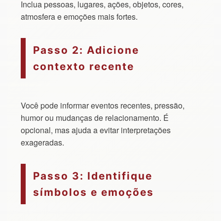
Inclua pessoas, lugares, ações, objetos, cores,
atmosfera e emoções mais fortes.
Passo 2: Adicione
contexto recente
Você pode informar eventos recentes, pressão,
humor ou mudanças de relacionamento. É
opcional, mas ajuda a evitar interpretações
exageradas.
Passo 3: Identifique
símbolos e emoções