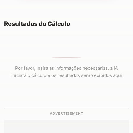
Resultados do Cálculo
Por favor, insira as informações necessárias, a IA
iniciará o cálculo e os resultados serão exibidos aqui