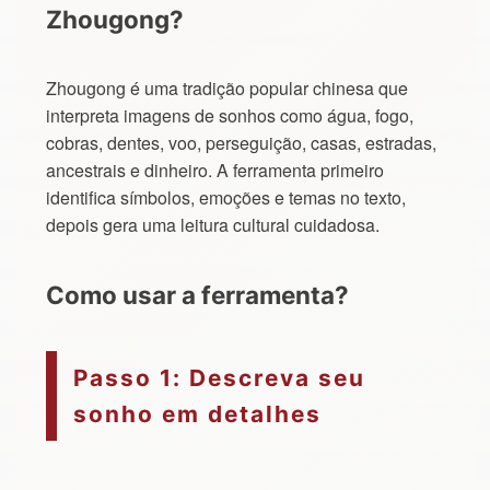
Zhougong?
Zhougong é uma tradição popular chinesa que
interpreta imagens de sonhos como água, fogo,
cobras, dentes, voo, perseguição, casas, estradas,
ancestrais e dinheiro. A ferramenta primeiro
identifica símbolos, emoções e temas no texto,
depois gera uma leitura cultural cuidadosa.
Como usar a ferramenta?
Passo 1: Descreva seu
sonho em detalhes