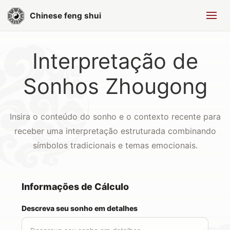
Chinese feng shui
Interpretação de
Sonhos Zhougong
Insira o conteúdo do sonho e o contexto recente para
receber uma interpretação estruturada combinando
símbolos tradicionais e temas emocionais.
Informações de Cálculo
Descreva seu sonho em detalhes