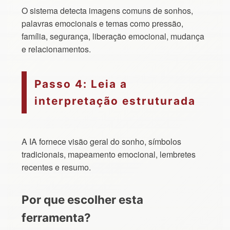
O sistema detecta imagens comuns de sonhos,
palavras emocionais e temas como pressão,
família, segurança, liberação emocional, mudança
e relacionamentos.
Passo 4: Leia a
interpretação estruturada
A IA fornece visão geral do sonho, símbolos
tradicionais, mapeamento emocional, lembretes
recentes e resumo.
Por que escolher esta
ferramenta?