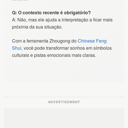
Q: O contexto recente é obrigatório?
A: Não, mas ele ajuda a interpretação a ficar mais
próxima da sua situação.
Com a ferramenta Zhougong do
Chinese Feng
Shui
, você pode transformar sonhos em símbolos
culturais e pistas emocionais mais claras.