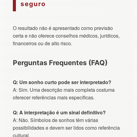
seguro
O resultado não é apresentado como previsão
certa e não oferece conselhos médicos, jurídicos,
financeiros ou de alto risco.
Perguntas Frequentes (FAQ)
Q: Um sonho curto pode ser interpretado?
A: Sim. Uma descrição mais completa costuma
oferecer referências mais específicas.
Q: A interpretação é um sinal definitivo?
A: Não. Símbolos de sonhos têm várias
possibilidades e devem ser lidos como referência
cultural.