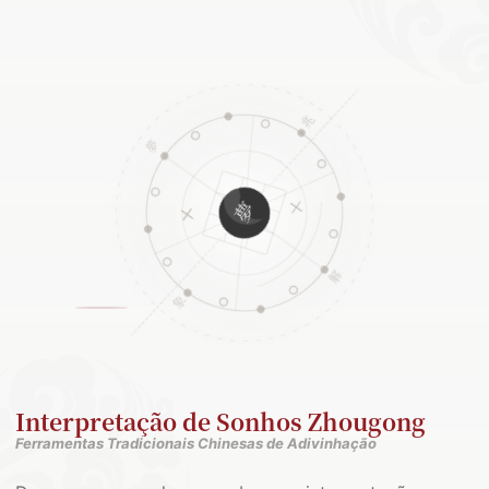
Interpretação de Sonhos Zhougong
Ferramentas Tradicionais Chinesas de Adivinhação