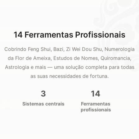
14 Ferramentas Profissionais
Cobrindo Feng Shui, Bazi, Zi Wei Dou Shu, Numerologia
da Flor de Ameixa, Estudos de Nomes, Quiromancia,
Astrologia e mais — uma solução completa para todas
as suas necessidades de fortuna.
3
14
Sistemas centrais
Ferramentas
profissionais