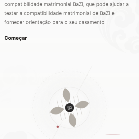
compatibilidade matrimonial BaZi, que pode ajudar a
testar a compatibilidade matrimonial de BaZi e
fornecer orientação para o seu casamento
Começar