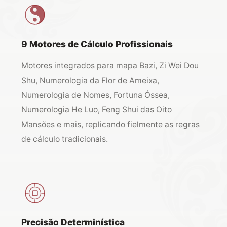
9 Motores de Cálculo Profissionais
Motores integrados para mapa Bazi, Zi Wei Dou
Shu, Numerologia da Flor de Ameixa,
Numerologia de Nomes, Fortuna Óssea,
Numerologia He Luo, Feng Shui das Oito
Mansões e mais, replicando fielmente as regras
de cálculo tradicionais.
Precisão Determinística