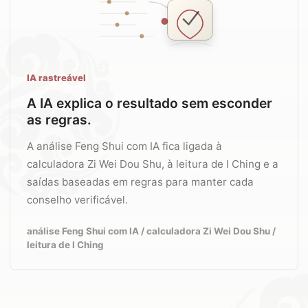
IA rastreável
A IA explica o resultado sem esconder
as regras.
A análise Feng Shui com IA fica ligada à
calculadora Zi Wei Dou Shu, à leitura de I Ching e a
saídas baseadas em regras para manter cada
conselho verificável.
análise Feng Shui com IA / calculadora Zi Wei Dou Shu /
leitura de I Ching