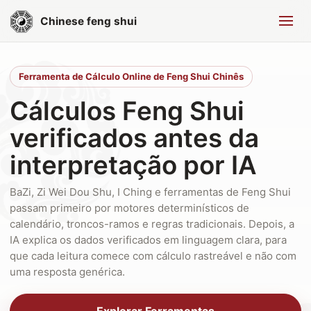
Chinese feng shui
Ferramenta de Cálculo Online de Feng Shui Chinês
Cálculos Feng Shui
verificados antes da
interpretação por IA
BaZi, Zi Wei Dou Shu, I Ching e ferramentas de Feng Shui
passam primeiro por motores determinísticos de
calendário, troncos-ramos e regras tradicionais. Depois, a
IA explica os dados verificados em linguagem clara, para
que cada leitura comece com cálculo rastreável e não com
uma resposta genérica.