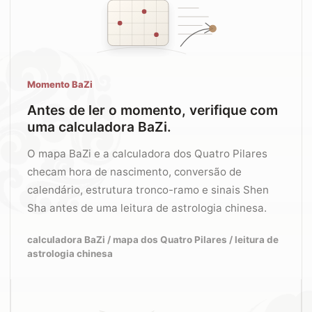
Momento BaZi
Antes de ler o momento, verifique com
uma calculadora BaZi.
O mapa BaZi e a calculadora dos Quatro Pilares
checam hora de nascimento, conversão de
calendário, estrutura tronco-ramo e sinais Shen
Sha antes de uma leitura de astrologia chinesa.
calculadora BaZi / mapa dos Quatro Pilares / leitura de
astrologia chinesa