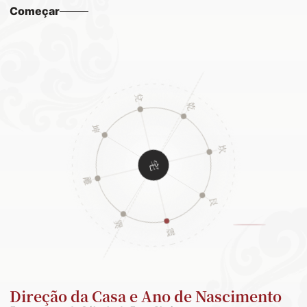
Começar
Direção da Casa e Ano de Nascimento