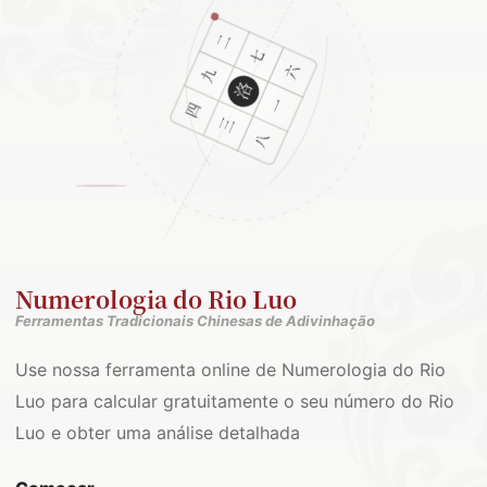
Numerologia do Rio Luo
Ferramentas Tradicionais Chinesas de Adivinhação
Use nossa ferramenta online de Numerologia do Rio
Luo para calcular gratuitamente o seu número do Rio
Luo e obter uma análise detalhada