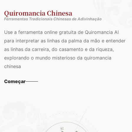
Quiromancia Chinesa
Ferramentas Tradicionais Chinesas de Adivinhação
Use a ferramenta online gratuita de Quiromancia AI
para interpretar as linhas da palma da mão e entender
as linhas da carreira, do casamento e da riqueza,
explorando o mundo misterioso da quiromancia
chinesa
Começar