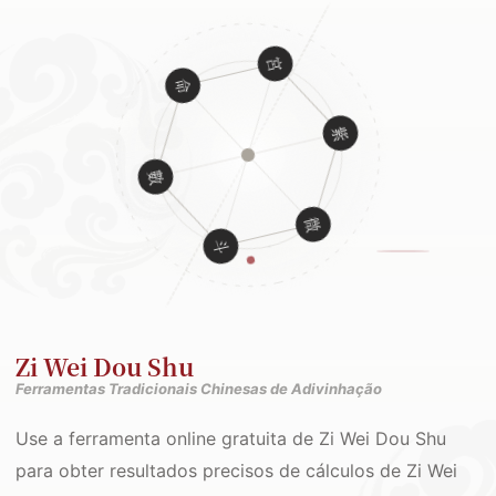
Zi Wei Dou Shu
Ferramentas Tradicionais Chinesas de Adivinhação
Use a ferramenta online gratuita de Zi Wei Dou Shu
para obter resultados precisos de cálculos de Zi Wei