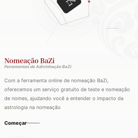
Nomeação BaZi
Ferramentas de Adivinhação BaZi
Com a ferramenta online de nomeação BaZi,
oferecemos um serviço gratuito de teste e nomeação
de nomes, ajudando você a entender o impacto da
astrologia na nomeação
Começar