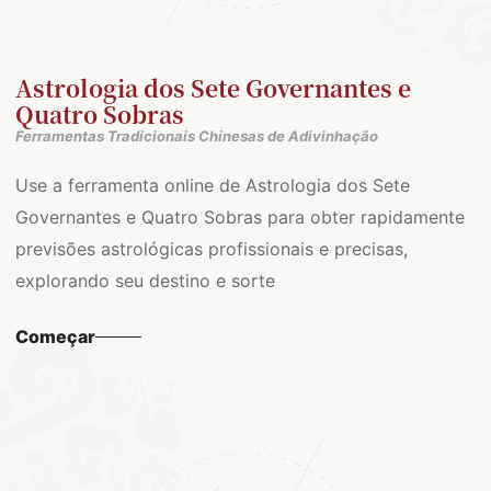
Astrologia dos Sete Governantes e
Quatro Sobras
Ferramentas Tradicionais Chinesas de Adivinhação
Use a ferramenta online de Astrologia dos Sete
Governantes e Quatro Sobras para obter rapidamente
previsões astrológicas profissionais e precisas,
explorando seu destino e sorte
Começar