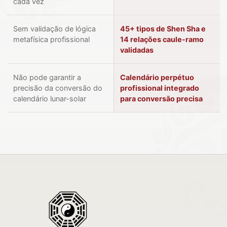
cada vez
Sem validação de lógica
45+ tipos de Shen Sha e
metafísica profissional
14 relações caule-ramo
validadas
Não pode garantir a
Calendário perpétuo
precisão da conversão do
profissional integrado
calendário lunar-solar
para conversão precisa