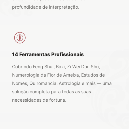
profundidade de interpretação.
14 Ferramentas Profissionais
Cobrindo Feng Shui, Bazi, Zi Wei Dou Shu,
Numerologia da Flor de Ameixa, Estudos de
Nomes, Quiromancia, Astrologia e mais — uma
solução completa para todas as suas
necessidades de fortuna.