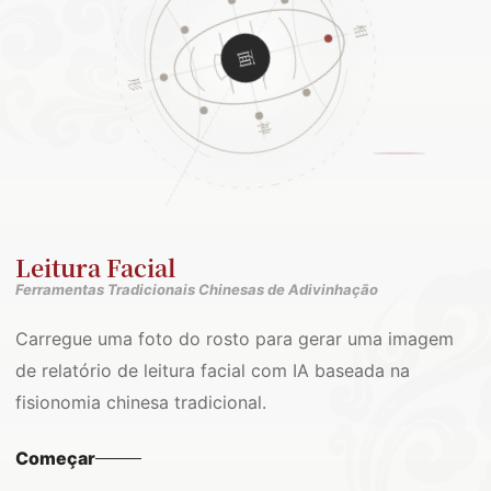
Leitura Facial
Ferramentas Tradicionais Chinesas de Adivinhação
Carregue uma foto do rosto para gerar uma imagem
de relatório de leitura facial com IA baseada na
fisionomia chinesa tradicional.
Começar