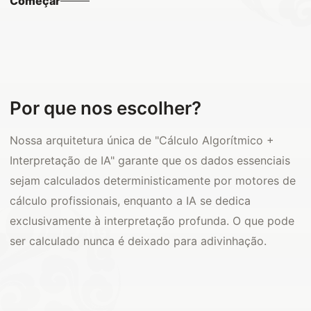
Começar
Por que nos escolher?
Nossa arquitetura única de "Cálculo Algorítmico +
Interpretação de IA" garante que os dados essenciais
sejam calculados deterministicamente por motores de
cálculo profissionais, enquanto a IA se dedica
exclusivamente à interpretação profunda. O que pode
ser calculado nunca é deixado para adivinhação.