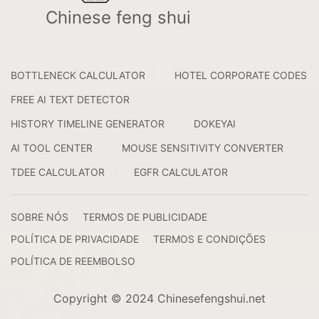
Chinese feng shui
BOTTLENECK CALCULATOR
HOTEL CORPORATE CODES
FREE AI TEXT DETECTOR
HISTORY TIMELINE GENERATOR
DOKEYAI
AI TOOL CENTER
MOUSE SENSITIVITY CONVERTER
TDEE CALCULATOR
EGFR CALCULATOR
SOBRE NÓS
TERMOS DE PUBLICIDADE
POLÍTICA DE PRIVACIDADE
TERMOS E CONDIÇÕES
POLÍTICA DE REEMBOLSO
Copyright © 2024 Chinesefengshui.net