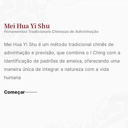
Mei Hua Yi Shu
Ferramentas Tradicionais Chinesas de Adivinhação
Mei Hua Yi Shu é um método tradicional chinês de
adivinhação e previsão, que combina o I Ching com a
identificação de padrões de ameixa, oferecendo uma
maneira única de integrar a natureza com a vida
humana
Começar