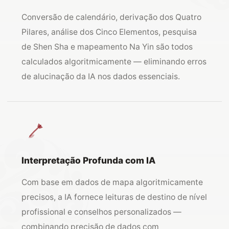
Conversão de calendário, derivação dos Quatro
Pilares, análise dos Cinco Elementos, pesquisa
de Shen Sha e mapeamento Na Yin são todos
calculados algoritmicamente — eliminando erros
de alucinação da IA nos dados essenciais.
Interpretação Profunda com IA
Com base em dados de mapa algoritmicamente
precisos, a IA fornece leituras de destino de nível
profissional e conselhos personalizados —
combinando precisão de dados com