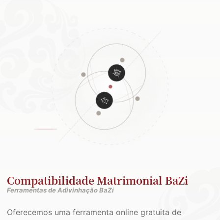
Compatibilidade Matrimonial BaZi
Ferramentas de Adivinhação BaZi
Oferecemos uma ferramenta online gratuita de