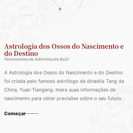
Astrologia dos Ossos do Nascimento e
do Destino
Ferramentas de Adivinhação BaZi
A Astrologia dos Ossos do Nascimento e do Destino
foi criada pelo famoso astrólogo da dinastia Tang da
China, Yuan Tiangang. Insira suas informações de
nascimento para obter previsões sobre o seu futuro
Começar