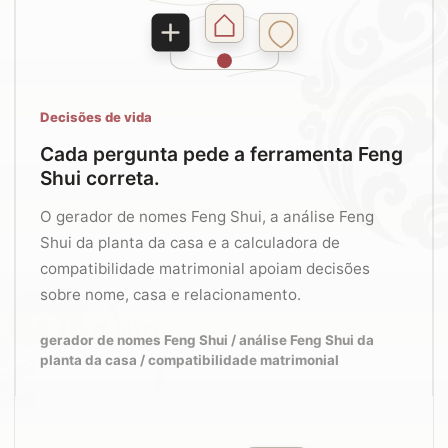
Decisões de vida
Cada pergunta pede a ferramenta Feng
Shui correta.
O gerador de nomes Feng Shui, a análise Feng
Shui da planta da casa e a calculadora de
compatibilidade matrimonial apoiam decisões
sobre nome, casa e relacionamento.
gerador de nomes Feng Shui / análise Feng Shui da
planta da casa / compatibilidade matrimonial