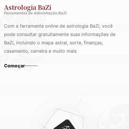
Astrologia BaZi
Ferramentas de Adivinhação BaZi
Com a ferramenta online de astrologia BaZi, você
pode consultar gratuitamente suas informações de
BaZi, incluindo o mapa astral, sorte, finanças,
casamento, carreira e muito mais
Começar