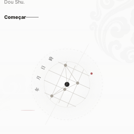
Dou Shu.
Começar