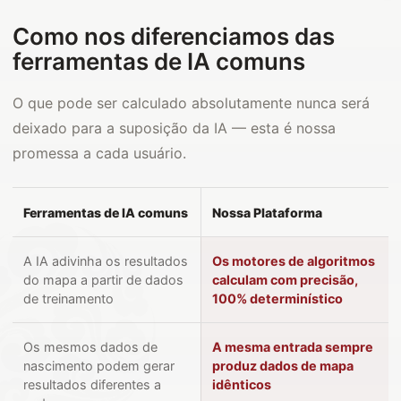
Como nos diferenciamos das
ferramentas de IA comuns
O que pode ser calculado absolutamente nunca será
deixado para a suposição da IA — esta é nossa
promessa a cada usuário.
Ferramentas de IA comuns
Nossa Plataforma
A IA adivinha os resultados
Os motores de algoritmos
do mapa a partir de dados
calculam com precisão,
de treinamento
100% determinístico
Os mesmos dados de
A mesma entrada sempre
nascimento podem gerar
produz dados de mapa
resultados diferentes a
idênticos