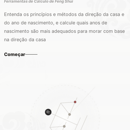
Ferramentas de Cálculo de Feng Shui
Entenda os princípios e métodos da direção da casa e
do ano de nascimento, e calcule quais anos de
nascimento são mais adequados para morar com base
na direção da casa
Começar