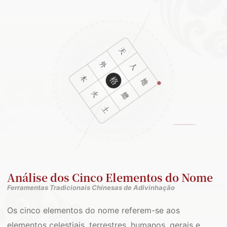
Análise dos Cinco Elementos do Nome
Ferramentas Tradicionais Chinesas de Adivinhação
Os cinco elementos do nome referem-se aos
elementos celestiais, terrestres, humanos, gerais e