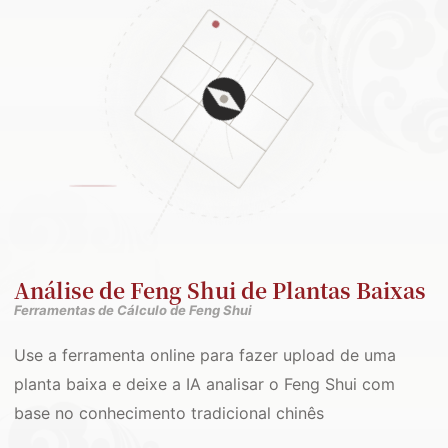
Análise de Feng Shui de Plantas Baixas
Ferramentas de Cálculo de Feng Shui
Use a ferramenta online para fazer upload de uma
planta baixa e deixe a IA analisar o Feng Shui com
base no conhecimento tradicional chinês