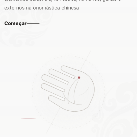
externos na onomástica chinesa
Começar