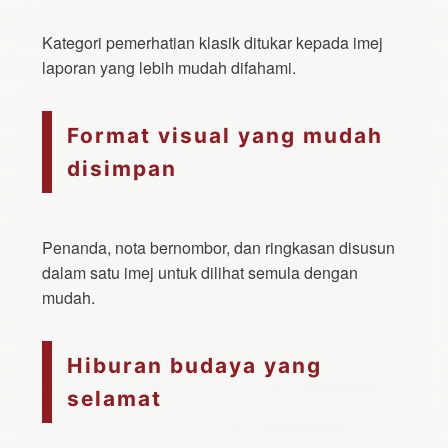
Kategori pemerhatian klasik ditukar kepada imej
laporan yang lebih mudah difahami.
Format visual yang mudah
disimpan
Penanda, nota bernombor, dan ringkasan disusun
dalam satu imej untuk dilihat semula dengan
mudah.
Hiburan budaya yang
selamat