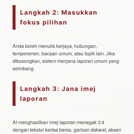
Langkah 2: Masukkan
fokus pilihan
Anda boleh menulis kerjaya, hubungan,
temperamen, bacaan umum, atau topik lain. Jika
dikosongkan, sistem menjana laporan umum yang
seimbang.
Langkah 3: Jana imej
laporan
AI menghasilkan imej laporan menegak 3:4
dengan tekstur kertas beras, garisan dakwat, aksen