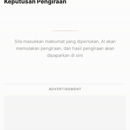
Keputusan Pengiraan
Sila masukkan maklumat yang diperlukan, AI akan
memulakan pengiraan, dan hasil pengiraan akan
dipaparkan di sini