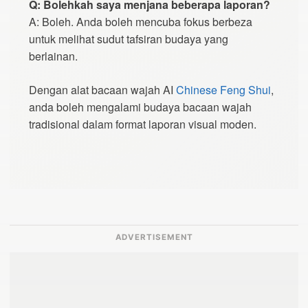
Q: Bolehkah saya menjana beberapa laporan?
A: Boleh. Anda boleh mencuba fokus berbeza
untuk melihat sudut tafsiran budaya yang
berlainan.
Dengan alat bacaan wajah AI
Chinese Feng Shui
,
anda boleh mengalami budaya bacaan wajah
tradisional dalam format laporan visual moden.