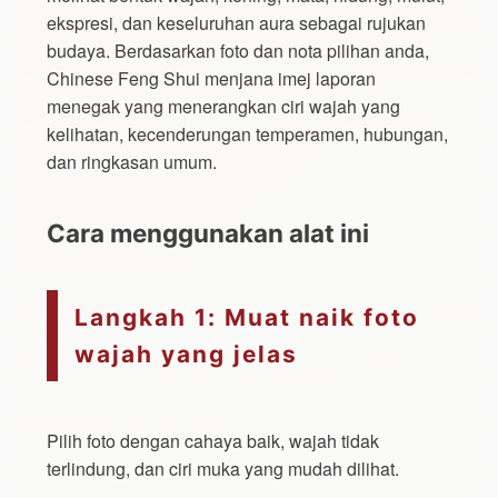
ekspresi, dan keseluruhan aura sebagai rujukan
budaya. Berdasarkan foto dan nota pilihan anda,
Chinese Feng Shui menjana imej laporan
menegak yang menerangkan ciri wajah yang
kelihatan, kecenderungan temperamen, hubungan,
dan ringkasan umum.
Cara menggunakan alat ini
Langkah 1: Muat naik foto
wajah yang jelas
Pilih foto dengan cahaya baik, wajah tidak
terlindung, dan ciri muka yang mudah dilihat.