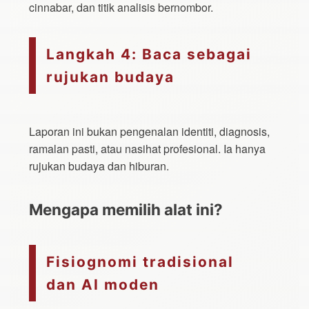
cinnabar, dan titik analisis bernombor.
Langkah 4: Baca sebagai
rujukan budaya
Laporan ini bukan pengenalan identiti, diagnosis,
ramalan pasti, atau nasihat profesional. Ia hanya
rujukan budaya dan hiburan.
Mengapa memilih alat ini?
Fisiognomi tradisional
dan AI moden