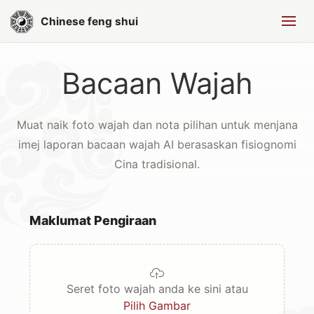
Chinese feng shui
Bacaan Wajah
Muat naik foto wajah dan nota pilihan untuk menjana
imej laporan bacaan wajah AI berasaskan fisiognomi
Cina tradisional.
Maklumat Pengiraan
Seret foto wajah anda ke sini atau
Pilih Gambar