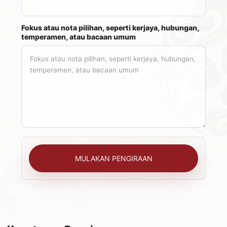
Fokus atau nota pilihan, seperti kerjaya, hubungan,
temperamen, atau bacaan umum
MULAKAN PENGIRAAN