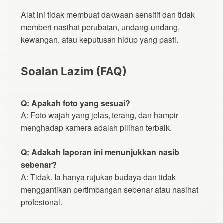
Alat ini tidak membuat dakwaan sensitif dan tidak
memberi nasihat perubatan, undang-undang,
kewangan, atau keputusan hidup yang pasti.
Soalan Lazim (FAQ)
Q: Apakah foto yang sesuai?
A: Foto wajah yang jelas, terang, dan hampir
menghadap kamera adalah pilihan terbaik.
Q: Adakah laporan ini menunjukkan nasib
sebenar?
A: Tidak. Ia hanya rujukan budaya dan tidak
menggantikan pertimbangan sebenar atau nasihat
profesional.