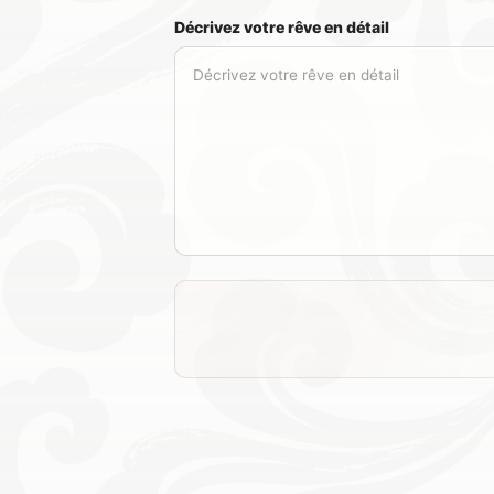
Décrivez votre rêve en détail