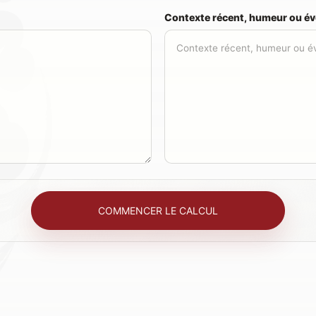
Contexte récent, humeur ou év
COMMENCER LE CALCUL