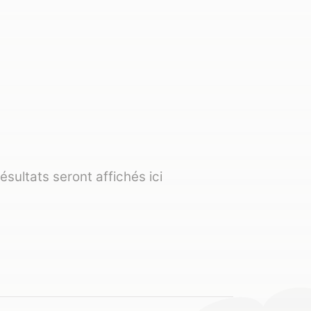
ésultats seront affichés ici