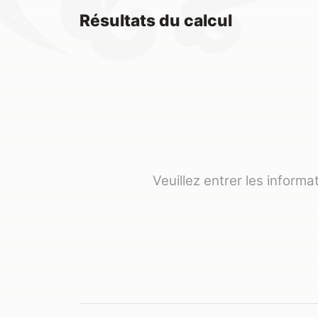
Résultats du calcul
Veuillez entrer les informa