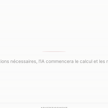
tions nécessaires, l’IA commencera le calcul et les r