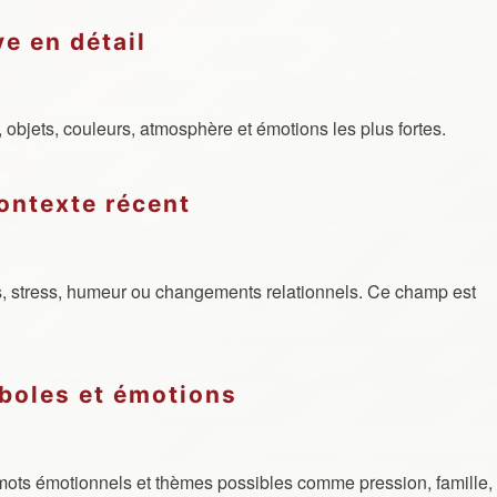
ve en détail
 objets, couleurs, atmosphère et émotions les plus fortes.
contexte récent
, stress, humeur ou changements relationnels. Ce champ est
boles et émotions
 mots émotionnels et thèmes possibles comme pression, famille,