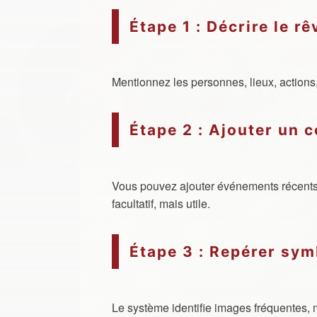
Étape 1 : Décrire le rê
Mentionnez les personnes, lieux, actions,
Étape 2 : Ajouter un 
Vous pouvez ajouter événements récents
facultatif, mais utile.
Étape 3 : Repérer sym
Le système identifie images fréquentes,