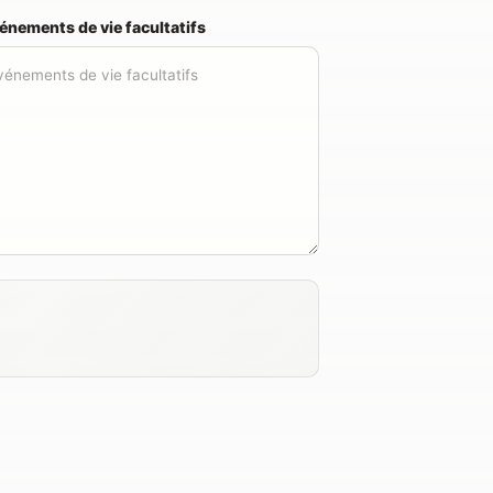
énements de vie facultatifs