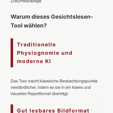
Zukunftsaussage.
Warum dieses Gesichtslesen-
Tool wählen?
Traditionelle
Physiognomie und
moderne KI
Das Tool macht klassische Beobachtungspunkte
verständlicher, indem es sie in ein klares und
visuelles Reportformat überträgt.
Gut lesbares Bildformat