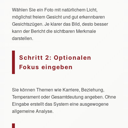
Wählen Sie ein Foto mit natürlichem Licht,
möglichst freiem Gesicht und gut erkennbaren
Gesichtszügen. Je klarer das Bild, desto besser
kann der Bericht die sichtbaren Merkmale
darstellen.
Schritt 2: Optionalen
Fokus eingeben
Sie können Themen wie Karriere, Beziehung,
Temperament oder Gesamtdeutung angeben. Ohne
Eingabe erstellt das System eine ausgewogene
allgemeine Analyse.