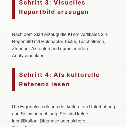
Schritt 3: Visuelles
Reportbild erzeugen
Nach dem Start erzeugt die KI ein vertikales 3:4-
Reportbild mit Reispapier-Textur, Tuschelinien,
Zinnober-Akzenten und nummerierten
Analysepunkten.
Schritt 4: Als kulturelle
Referenz lesen
Die Ergebnisse dienen der kulturellen Unterhaltung
und Selbstbetrachtung. Sie sind keine
Identifikation, Diagnose oder sichere