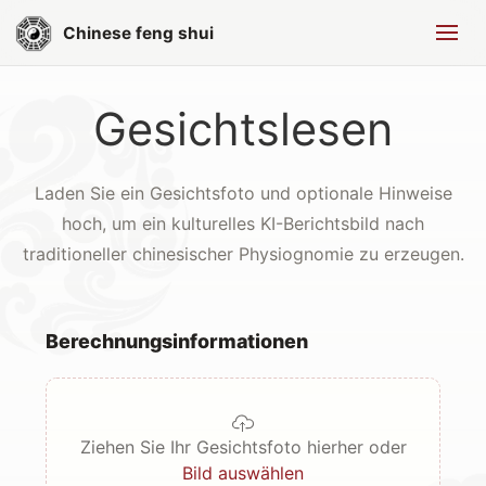
Chinese feng shui
Gesichtslesen
Laden Sie ein Gesichtsfoto und optionale Hinweise
hoch, um ein kulturelles KI-Berichtsbild nach
traditioneller chinesischer Physiognomie zu erzeugen.
Berechnungsinformationen
Ziehen Sie Ihr Gesichtsfoto hierher oder
Bild auswählen