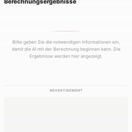
Berechnungsergebnisse
Bitte geben Sie die notwendigen Informationen ein,
damit die AI mit der Berechnung beginnen kann. Die
Ergebnisse werden hier angezeigt.