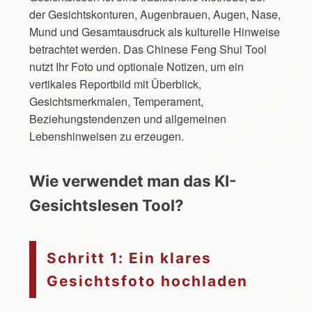
der Gesichtskonturen, Augenbrauen, Augen, Nase,
Mund und Gesamtausdruck als kulturelle Hinweise
betrachtet werden. Das Chinese Feng Shui Tool
nutzt Ihr Foto und optionale Notizen, um ein
vertikales Reportbild mit Überblick,
Gesichtsmerkmalen, Temperament,
Beziehungstendenzen und allgemeinen
Lebenshinweisen zu erzeugen.
Wie verwendet man das KI-
Gesichtslesen Tool?
Schritt 1: Ein klares
Gesichtsfoto hochladen