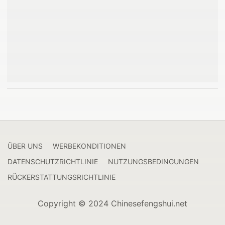
ÜBER UNS
WERBEKONDITIONEN
DATENSCHUTZRICHTLINIE
NUTZUNGSBEDINGUNGEN
RÜCKERSTATTUNGSRICHTLINIE
Copyright © 2024 Chinesefengshui.net