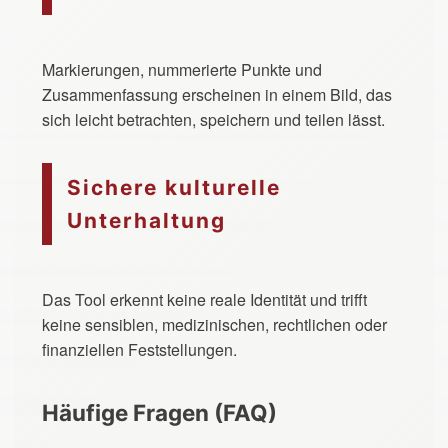
Markierungen, nummerierte Punkte und
Zusammenfassung erscheinen in einem Bild, das
sich leicht betrachten, speichern und teilen lässt.
Sichere kulturelle
Unterhaltung
Das Tool erkennt keine reale Identität und trifft
keine sensiblen, medizinischen, rechtlichen oder
finanziellen Feststellungen.
Häufige Fragen (FAQ)