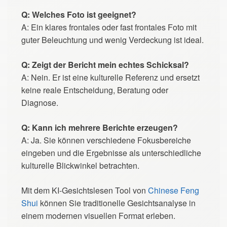
Q: Welches Foto ist geeignet?
A: Ein klares frontales oder fast frontales Foto mit
guter Beleuchtung und wenig Verdeckung ist ideal.
Q: Zeigt der Bericht mein echtes Schicksal?
A: Nein. Er ist eine kulturelle Referenz und ersetzt
keine reale Entscheidung, Beratung oder
Diagnose.
Q: Kann ich mehrere Berichte erzeugen?
A: Ja. Sie können verschiedene Fokusbereiche
eingeben und die Ergebnisse als unterschiedliche
kulturelle Blickwinkel betrachten.
Mit dem KI-Gesichtslesen Tool von
Chinese Feng
Shui
können Sie traditionelle Gesichtsanalyse in
einem modernen visuellen Format erleben.