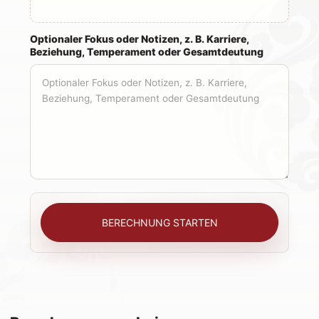
Optionaler Fokus oder Notizen, z. B. Karriere,
Beziehung, Temperament oder Gesamtdeutung
BERECHNUNG STARTEN