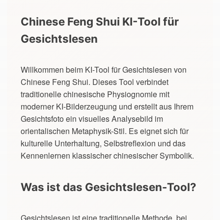
Chinese Feng Shui KI-Tool für
Gesichtslesen
Willkommen beim KI-Tool für Gesichtslesen von
Chinese Feng Shui. Dieses Tool verbindet
traditionelle chinesische Physiognomie mit
moderner KI-Bilderzeugung und erstellt aus Ihrem
Gesichtsfoto ein visuelles Analysebild im
orientalischen Metaphysik-Stil. Es eignet sich für
kulturelle Unterhaltung, Selbstreflexion und das
Kennenlernen klassischer chinesischer Symbolik.
Was ist das Gesichtslesen-Tool?
Gesichtslesen ist eine traditionelle Methode, bei