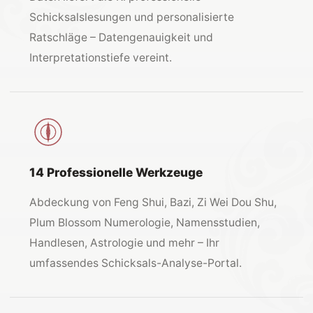
Schicksalslesungen und personalisierte
Ratschläge – Datengenauigkeit und
Interpretationstiefe vereint.
14 Professionelle Werkzeuge
Abdeckung von Feng Shui, Bazi, Zi Wei Dou Shu,
Plum Blossom Numerologie, Namensstudien,
Handlesen, Astrologie und mehr – Ihr
umfassendes Schicksals-Analyse-Portal.