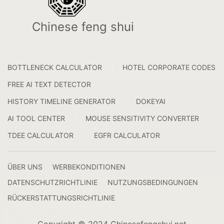
Chinese feng shui
BOTTLENECK CALCULATOR
HOTEL CORPORATE CODES
FREE AI TEXT DETECTOR
HISTORY TIMELINE GENERATOR
DOKEYAI
AI TOOL CENTER
MOUSE SENSITIVITY CONVERTER
TDEE CALCULATOR
EGFR CALCULATOR
ÜBER UNS
WERBEKONDITIONEN
DATENSCHUTZRICHTLINIE
NUTZUNGSBEDINGUNGEN
RÜCKERSTATTUNGSRICHTLINIE