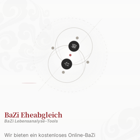
BaZi Eheabgleich
BaZi Lebensanalyse-Tools
Wir bieten ein kostenloses Online-BaZi