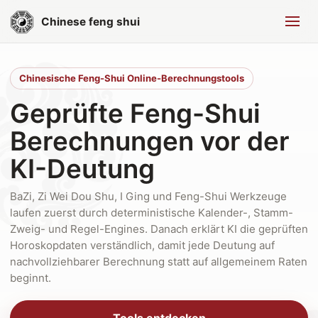
Chinese feng shui
Chinesische Feng-Shui Online-Berechnungstools
Geprüfte Feng-Shui
Berechnungen vor der
KI-Deutung
BaZi, Zi Wei Dou Shu, I Ging und Feng-Shui Werkzeuge
laufen zuerst durch deterministische Kalender-, Stamm-
Zweig- und Regel-Engines. Danach erklärt KI die geprüften
Horoskopdaten verständlich, damit jede Deutung auf
nachvollziehbarer Berechnung statt auf allgemeinem Raten
beginnt.