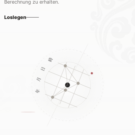
Berechnung zu erhalten.
Loslegen