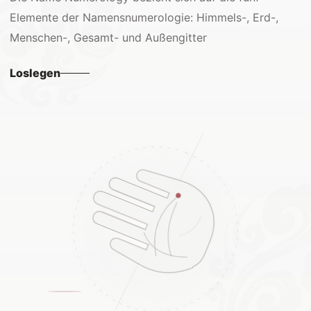
Elemente der Namensnumerologie: Himmels-, Erd-,
Menschen-, Gesamt- und Außengitter
Loslegen