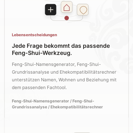
Lebensentscheidungen
Jede Frage bekommt das passende
Feng-Shui-Werkzeug.
Feng-Shui-Namensgenerator, Feng-Shui-
Grundrissanalyse und Ehekompatibilitätsrechner
unterstützen Namen, Wohnen und Beziehung mit
dem passenden Fachtool.
Feng-Shui-Namensgenerator / Feng-Shui-
Grundrissanalyse / Ehekompatibilitätsrechner