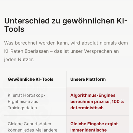
Unterschied zu gewöhnlichen KI-
Tools
Was berechnet werden kann, wird absolut niemals dem
KI-Raten überlassen – das ist unser Versprechen an
jeden Nutzer.
Gewöhnliche KI-Tools
Unsere Plattform
KI errät Horoskop-
Algorithmus-Engines
Ergebnisse aus
berechnen präzise, 100 %
Trainingsdaten
deterministisch
Gleiche Geburtsdaten
Gleiche Eingabe ergibt
können jedes Mal andere
immer identische