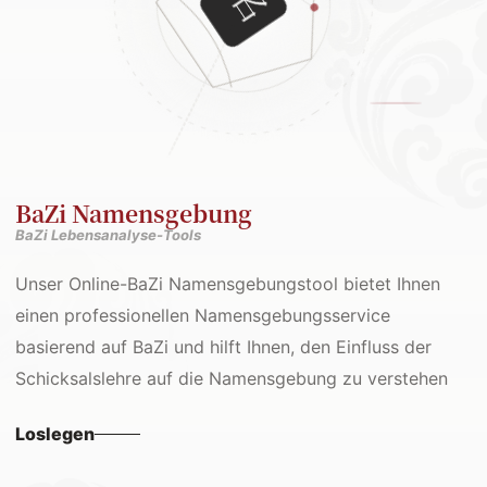
BaZi Namensgebung
BaZi Lebensanalyse-Tools
Unser Online-BaZi Namensgebungstool bietet Ihnen
einen professionellen Namensgebungsservice
basierend auf BaZi und hilft Ihnen, den Einfluss der
Schicksalslehre auf die Namensgebung zu verstehen
Loslegen