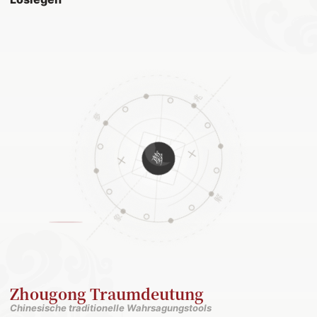
Zhougong Traumdeutung
Chinesische traditionelle Wahrsagungstools