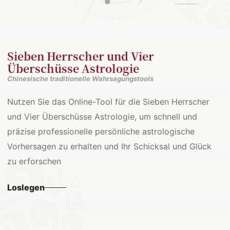
Sieben Herrscher und Vier
Überschüsse Astrologie
Chinesische traditionelle Wahrsagungstools
Nutzen Sie das Online-Tool für die Sieben Herrscher
und Vier Überschüsse Astrologie, um schnell und
präzise professionelle persönliche astrologische
Vorhersagen zu erhalten und Ihr Schicksal und Glück
zu erforschen
Loslegen