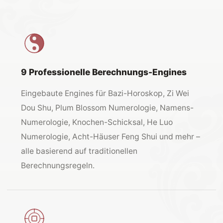
9 Professionelle Berechnungs-Engines
Eingebaute Engines für Bazi-Horoskop, Zi Wei
Dou Shu, Plum Blossom Numerologie, Namens-
Numerologie, Knochen-Schicksal, He Luo
Numerologie, Acht-Häuser Feng Shui und mehr –
alle basierend auf traditionellen
Berechnungsregeln.