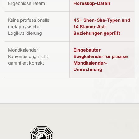
Ergebnisse liefern
Horoskop-Daten
Keine professionelle
45+ Shen-Sha-Typen und
metaphysische
14 Stamm-Ast-
Logikvalidierung
Beziehungen geprüft
Mondkalender-
Eingebauter
Konvertierung nicht
Ewigkalender für präzise
garantiert korrekt
Mondkalender-
Umrechnung