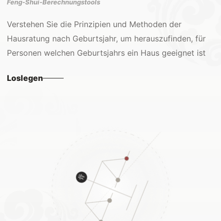
Feng-Shui-Berechnungstools
Verstehen Sie die Prinzipien und Methoden der
Hausratung nach Geburtsjahr, um herauszufinden, für
Personen welchen Geburtsjahrs ein Haus geeignet ist
Loslegen