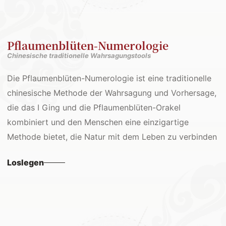
Pflaumenblüten-Numerologie
Chinesische traditionelle Wahrsagungstools
Die Pflaumenblüten-Numerologie ist eine traditionelle
chinesische Methode der Wahrsagung und Vorhersage,
die das I Ging und die Pflaumenblüten-Orakel
kombiniert und den Menschen eine einzigartige
Methode bietet, die Natur mit dem Leben zu verbinden
Loslegen