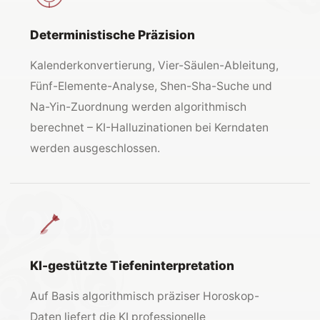
Deterministische Präzision
Kalenderkonvertierung, Vier-Säulen-Ableitung,
Fünf-Elemente-Analyse, Shen-Sha-Suche und
Na-Yin-Zuordnung werden algorithmisch
berechnet – KI-Halluzinationen bei Kerndaten
werden ausgeschlossen.
KI-gestützte Tiefeninterpretation
Auf Basis algorithmisch präziser Horoskop-
Daten liefert die KI professionelle