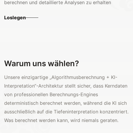
berechnen und detaillierte Analysen zu erhalten
Loslegen
Warum uns wählen?
Unsere einzigartige „Algorithmusberechnung + KI-
Interpretation“-Architektur stellt sicher, dass Kerndaten
von professionellen Berechnungs-Engines
deterministisch berechnet werden, während die KI sich
ausschließlich auf die Tiefeninterpretation konzentriert.
Was berechnet werden kann, wird niemals geraten.