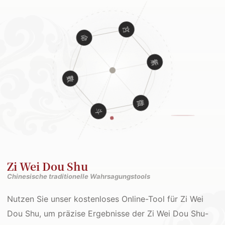
Zi Wei Dou Shu
Chinesische traditionelle Wahrsagungstools
Nutzen Sie unser kostenloses Online-Tool für Zi Wei
Dou Shu, um präzise Ergebnisse der Zi Wei Dou Shu-