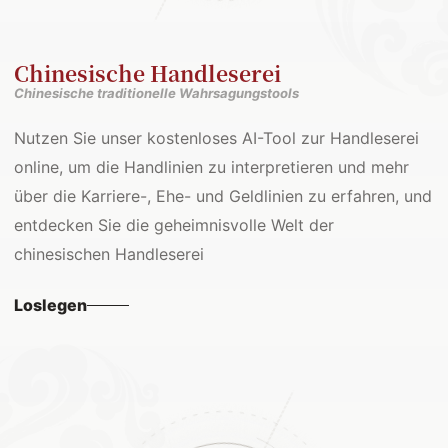
Chinesische Handleserei
Chinesische traditionelle Wahrsagungstools
Nutzen Sie unser kostenloses AI-Tool zur Handleserei
online, um die Handlinien zu interpretieren und mehr
über die Karriere-, Ehe- und Geldlinien zu erfahren, und
entdecken Sie die geheimnisvolle Welt der
chinesischen Handleserei
Loslegen