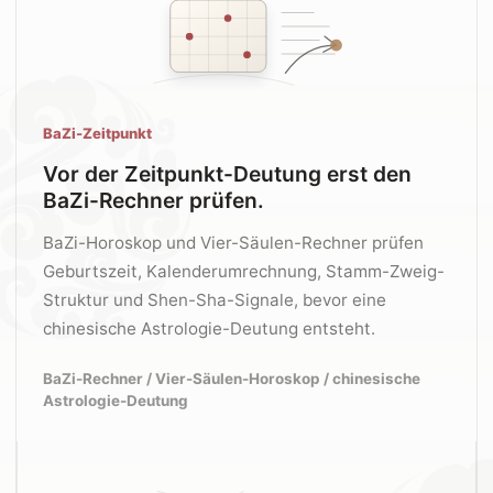
BaZi-Zeitpunkt
Vor der Zeitpunkt-Deutung erst den
BaZi-Rechner prüfen.
BaZi-Horoskop und Vier-Säulen-Rechner prüfen
Geburtszeit, Kalenderumrechnung, Stamm-Zweig-
Struktur und Shen-Sha-Signale, bevor eine
chinesische Astrologie-Deutung entsteht.
BaZi-Rechner / Vier-Säulen-Horoskop / chinesische
Astrologie-Deutung