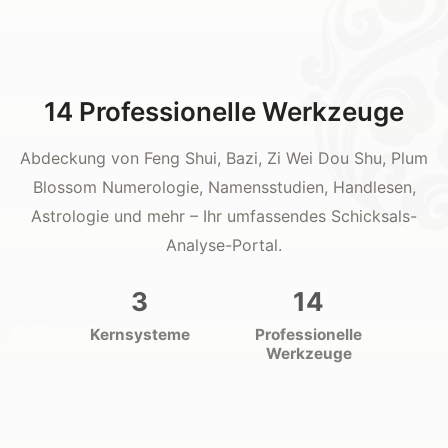
14 Professionelle Werkzeuge
Abdeckung von Feng Shui, Bazi, Zi Wei Dou Shu, Plum
Blossom Numerologie, Namensstudien, Handlesen,
Astrologie und mehr – Ihr umfassendes Schicksals-
Analyse-Portal.
3
14
Kernsysteme
Professionelle
Werkzeuge