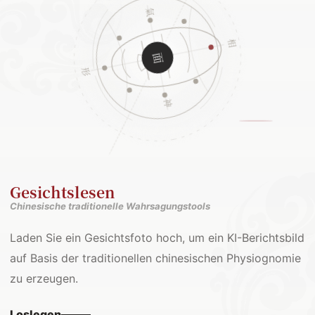
Gesichtslesen
Chinesische traditionelle Wahrsagungstools
Laden Sie ein Gesichtsfoto hoch, um ein KI-Berichtsbild
auf Basis der traditionellen chinesischen Physiognomie
zu erzeugen.
Loslegen