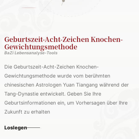
Geburtszeit-Acht-Zeichen Knochen-
Gewichtungsmethode
BaZi Lebensanalyse-Tools
Die Geburtszeit-Acht-Zeichen Knochen-
Gewichtungsmethode wurde vom berühmten
chinesischen Astrologen Yuan Tiangang während der
Tang-Dynastie entwickelt. Geben Sie Ihre
Geburtsinformationen ein, um Vorhersagen über Ihre
Zukunft zu erhalten
Loslegen