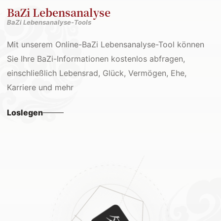
BaZi Lebensanalyse
BaZi Lebensanalyse-Tools
Mit unserem Online-BaZi Lebensanalyse-Tool können
Sie Ihre BaZi-Informationen kostenlos abfragen,
einschließlich Lebensrad, Glück, Vermögen, Ehe,
Karriere und mehr
Loslegen