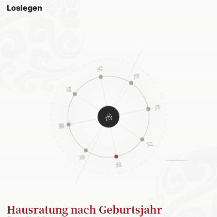
Loslegen
Hausratung nach Geburtsjahr