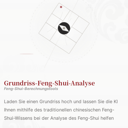
Grundriss-Feng-Shui-Analyse
Feng-Shui-Berechnungstools
Laden Sie einen Grundriss hoch und lassen Sie die KI
Ihnen mithilfe des traditionellen chinesischen Feng-
Shui-Wissens bei der Analyse des Feng-Shui helfen