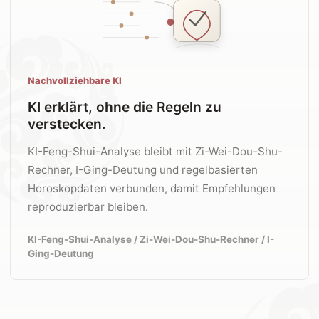
Nachvollziehbare KI
KI erklärt, ohne die Regeln zu
verstecken.
KI-Feng-Shui-Analyse bleibt mit Zi-Wei-Dou-Shu-
Rechner, I-Ging-Deutung und regelbasierten
Horoskopdaten verbunden, damit Empfehlungen
reproduzierbar bleiben.
KI-Feng-Shui-Analyse / Zi-Wei-Dou-Shu-Rechner / I-
Ging-Deutung