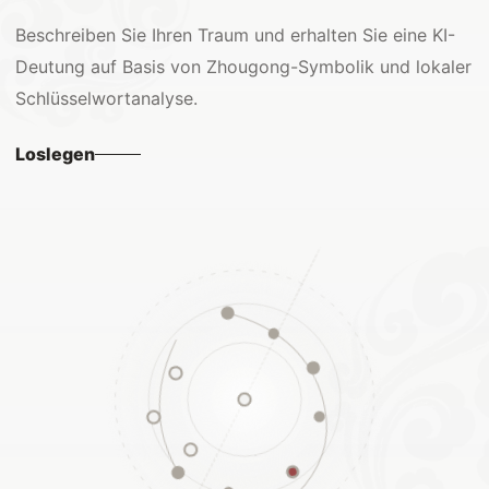
Beschreiben Sie Ihren Traum und erhalten Sie eine KI-
Deutung auf Basis von Zhougong-Symbolik und lokaler
Schlüsselwortanalyse.
Loslegen