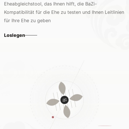
Eheabgleichstool, das Ihnen hilft, die BaZi-
Kompatibilität für die Ehe zu testen und Ihnen Leitlinien
für Ihre Ehe zu geben
Loslegen