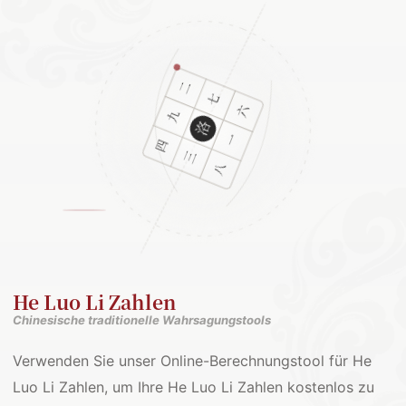
He Luo Li Zahlen
Chinesische traditionelle Wahrsagungstools
Verwenden Sie unser Online-Berechnungstool für He
Luo Li Zahlen, um Ihre He Luo Li Zahlen kostenlos zu